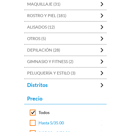
MAQUILLAJE (31)
ROSTRO Y PIEL (181)
ALISADOS (12)
OTROS (5)
DEPILACIÓN (28)
GIMNASIO Y FITNESS (2)
PELUQUERÍA Y ESTILO (3)
Distritos
Precio
Todos
Hasta S/35.00