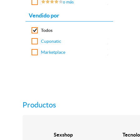
o más
Vendido por
Todos
Cuponatic
Marketplace
Productos
Sexshop
Tecnolo