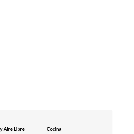
y Aire Libre
Cocina