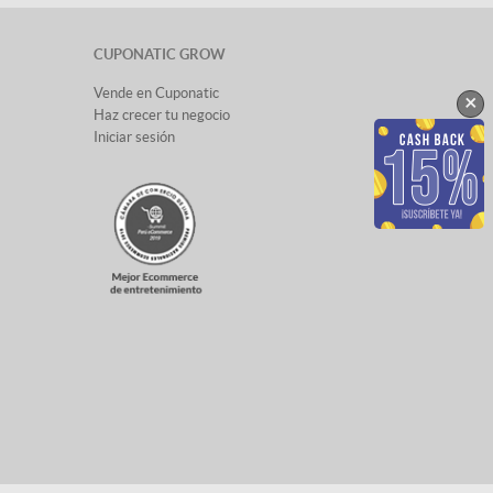
CUPONATIC GROW
Vende en Cuponatic
×
Haz crecer tu negocio
Iniciar sesión