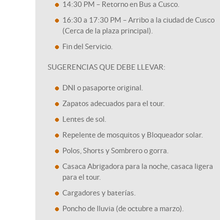
14:30 PM – Retorno en Bus a Cusco.
16:30 a 17:30 PM – Arribo a la ciudad de Cusco
(Cerca de la plaza principal).
Fin del Servicio.
SUGERENCIAS QUE DEBE LLEVAR:
DNI o pasaporte original.
Zapatos adecuados para el tour.
Lentes de sol.
Repelente de mosquitos y Bloqueador solar.
Polos, Shorts y Sombrero o gorra.
Casaca Abrigadora para la noche, casaca ligera
para el tour.
Cargadores y baterías.
Poncho de lluvia (de octubre a marzo).