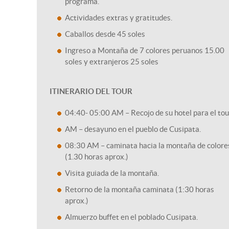
programa.
Actividades extras y gratitudes.
Caballos desde 45 soles
Ingreso a Montaña de 7 colores peruanos 15.00
soles y extranjeros 25 soles
ITINERARIO DEL TOUR
04:40- 05:00 AM – Recojo de su hotel para el tou
AM – desayuno en el pueblo de Cusipata.
08:30 AM – caminata hacia la montaña de colore
(1.30 horas aprox.)
Visita guiada de la montaña.
Retorno de la montaña caminata (1:30 horas
aprox.)
Almuerzo buffet en el poblado Cusipata.