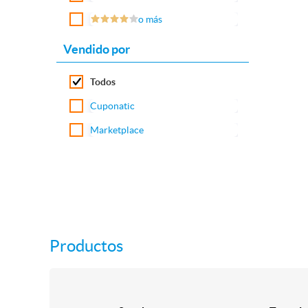
o más
Vendido por
Todos
Cuponatic
Marketplace
Productos